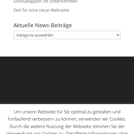
Scheuklappen im Unternehmen
Zeit für eine neue Webseite
Aktuelle News-Beiträge
Aktuelle
News-
Beiträge
Um unsere Webseite für Sie optimal zu gestalten und
fortlaufend verbessern zu können, verwenden wir Cookies.
Durch die weitere Nutzung der Webseite stimmen Sie der
Verwendung von Cookies zu. Detaillierte Informationen über