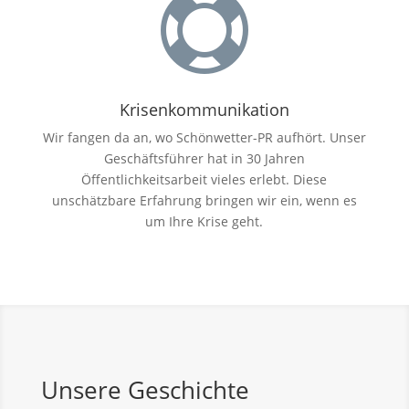

Krisenkommunikation
Wir fangen da an, wo Schönwetter-PR aufhört. Unser
Geschäftsführer hat in 30 Jahren
Öffentlichkeitsarbeit vieles erlebt. Diese
unschätzbare Erfahrung bringen wir ein, wenn es
um Ihre Krise geht.
Unsere Geschichte