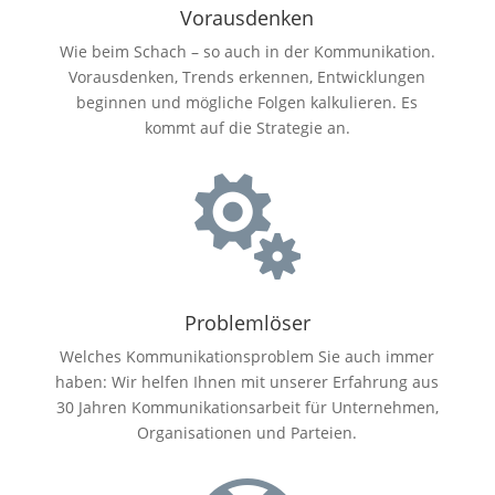
Vorausdenken
Wie beim Schach – so auch in der Kommunikation.
Vorausdenken, Trends erkennen, Entwicklungen
beginnen und mögliche Folgen kalkulieren. Es
kommt auf die Strategie an.

Problemlöser
Welches Kommunikationsproblem Sie auch immer
haben: Wir helfen Ihnen mit unserer Erfahrung aus
30 Jahren Kommunikationsarbeit für Unternehmen,
Organisationen und Parteien.