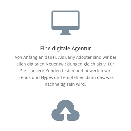

Eine digitale Agentur
Von Anfang an dabei. Als Early Adopter sind wir bei
allen digitalen Neuentwicklungen gleich aktiv. Für
Sie – unsere Kunden testen und bewerten wir
Trends und Hypes und empfehlen dann das, was
nachhaltig sein wird.
