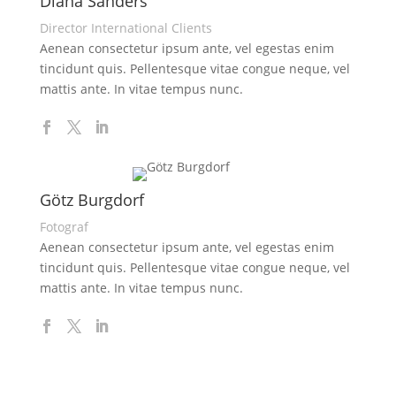
Diana Sanders
Director International Clients
Aenean consectetur ipsum ante, vel egestas enim
tincidunt quis. Pellentesque vitae congue neque, vel
mattis ante. In vitae tempus nunc.
Götz Burgdorf
Fotograf
Aenean consectetur ipsum ante, vel egestas enim
tincidunt quis. Pellentesque vitae congue neque, vel
mattis ante. In vitae tempus nunc.