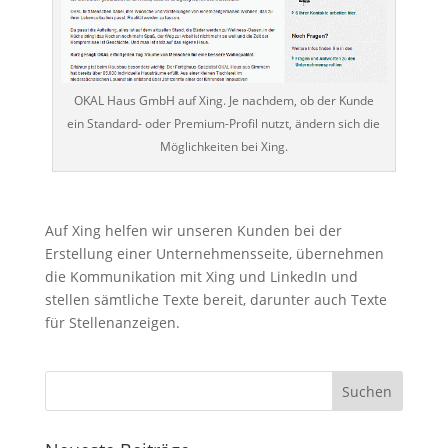
OKAL Haus GmbH auf Xing. Je nachdem, ob der Kunde
ein Standard- oder Premium-Profil nutzt, ändern sich die
Möglichkeiten bei Xing.
…
Auf Xing helfen wir unseren Kunden bei der
Erstellung einer Unternehmensseite, übernehmen
die Kommunikation mit Xing und LinkedIn und
stellen sämtliche Texte bereit, darunter auch Texte
für Stellenanzeigen.
…