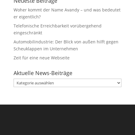
Neueste Beiträge
Woher kommt der Name Avandy – und was bedeutet
er eigentlich?
Telefonische Erreichbarkeit vorübergehend
eingeschränkt
Automobilindustrie: Der Blick von außen hilft gegen
Scheuklappen im Unternehmen
Zeit für eine neue Webseite
Aktuelle News-Beiträge
Aktuelle
News-
Beiträge