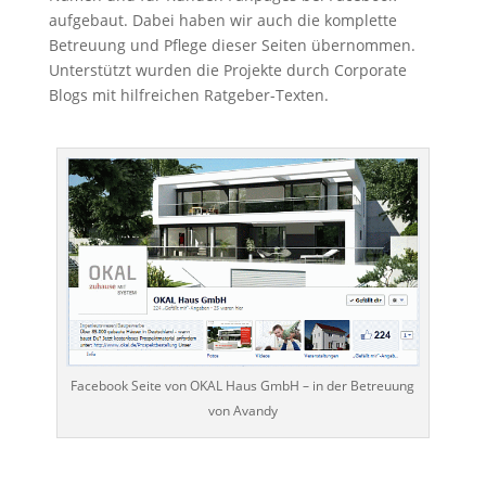
aufgebaut. Dabei haben wir auch die komplette
Betreuung und Pflege dieser Seiten übernommen.
Unterstützt wurden die Projekte durch Corporate
Blogs mit hilfreichen Ratgeber-Texten.
…
Facebook Seite von OKAL Haus GmbH – in der Betreuung
von Avandy
…