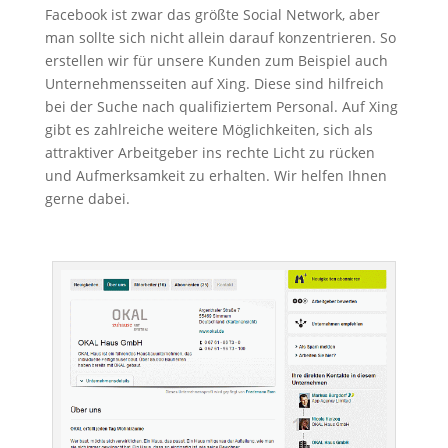
Facebook ist zwar das größte Social Network, aber
man sollte sich nicht allein darauf konzentrieren. So
erstellen wir für unsere Kunden zum Beispiel auch
Unternehmensseiten auf Xing. Diese sind hilfreich
bei der Suche nach qualifiziertem Personal. Auf Xing
gibt es zahlreiche weitere Möglichkeiten, sich als
attraktiver Arbeitgeber ins rechte Licht zu rücken
und Aufmerksamkeit zu erhalten. Wir helfen Ihnen
gerne dabei.
…