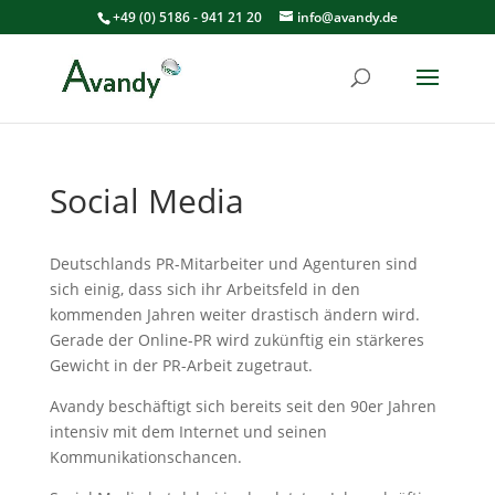
+49 (0) 5186 - 941 21 20
info@avandy.de
Social Media
Deutschlands PR-Mitarbeiter und Agenturen sind
sich einig, dass sich ihr Arbeitsfeld in den
kommenden Jahren weiter drastisch ändern wird.
Gerade der Online-PR wird zukünftig ein stärkeres
Gewicht in der PR-Arbeit zugetraut.
Avandy beschäftigt sich bereits seit den 90er Jahren
intensiv mit dem Internet und seinen
Kommunikationschancen.