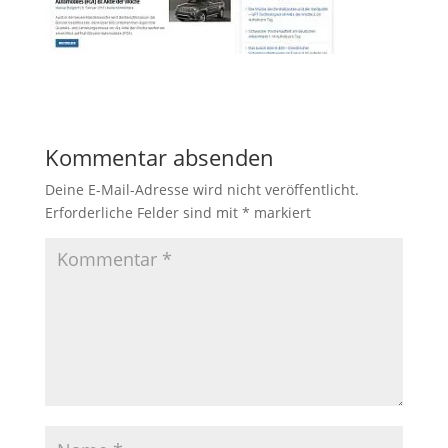
Kommentar absenden
Deine E-Mail-Adresse wird nicht veröffentlicht.
Erforderliche Felder sind mit
*
markiert