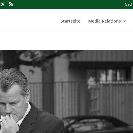
Nach
Startseite
Media Relations