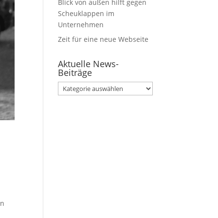
Blick von außen hilft gegen
Scheuklappen im
Unternehmen
Zeit für eine neue Webseite
Aktuelle News-
Beiträge
Aktuelle
News-
Beiträge
on