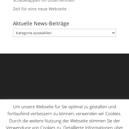
Scheuklappen im Unternehmen
Zeit für eine neue Webseite
Aktuelle News-Beiträge
Aktuelle
News-
Beiträge
Um unsere Webseite für Sie optimal zu gestalten und
fortlaufend verbessern zu können, verwenden wir Cookies.
Durch die weitere Nutzung der Webseite stimmen Sie der
Verwendung von Cookies zu. Detaillierte Informationen über