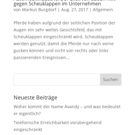
gegen Scheuklappen im Unternehmen
von
Markus Burgdorf
|
Aug. 27, 2017
|
Allgemein
Pferde haben aufgrund der seitlichen Position der
Augen ein sehr weites Gesichtsfeld, das mit
Scheuklappen eingeschränkt wird. Scheuklappen
werden genutzt, damit die Pferde nur nach vorne
gucken können und nicht von rechts oder links
passierenden Ereignissen...
Neueste Beiträge
Woher kommt der Name Avandy – und was bedeutet
er eigentlich?
Telefonische Erreichbarkeit vorübergehend
eingeschränkt