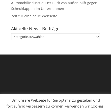
Automobilindustrie: Der Blick von außen hilft gegen
Scheuklappen im Unternehmen
Zeit für eine neue Webseite
Aktuelle News-Beiträge
Aktuelle
News-
Beiträge
Um unsere Webseite für Sie optimal zu gestalten und
fortlaufend verbessern zu können, verwenden wir Cookies.