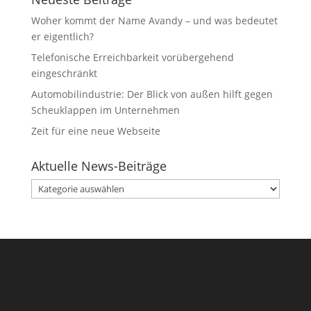
Woher kommt der Name Avandy – und was bedeutet
er eigentlich?
Telefonische Erreichbarkeit vorübergehend
eingeschränkt
Automobilindustrie: Der Blick von außen hilft gegen
Scheuklappen im Unternehmen
Zeit für eine neue Webseite
Aktuelle News-Beiträge
Aktuelle
News-
Beiträge