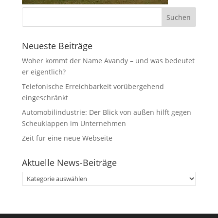
Neueste Beiträge
Woher kommt der Name Avandy – und was bedeutet
er eigentlich?
Telefonische Erreichbarkeit vorübergehend
eingeschränkt
Automobilindustrie: Der Blick von außen hilft gegen
Scheuklappen im Unternehmen
Zeit für eine neue Webseite
Aktuelle News-Beiträge
Aktuelle
News-
Beiträge