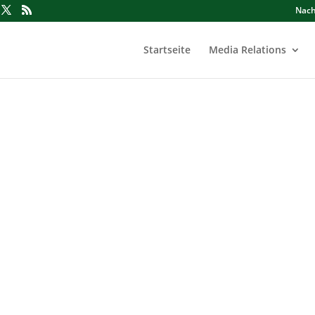
Nach
Startseite
Media Relations