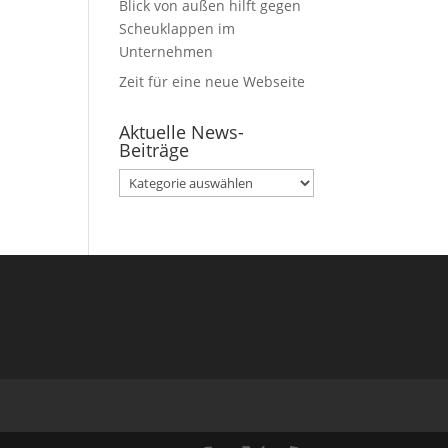
Blick von außen hilft gegen
Scheuklappen im
Unternehmen
Zeit für eine neue Webseite
Aktuelle News-
Beiträge
Aktuelle
News-
Beiträge