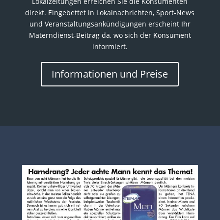
Lokalzeitungen erreichen Sie die Konsumenten
direkt. Eingebettet in Lokalnachrichten, Sport-News
und Veranstaltungsankündigungen erscheint Ihr
Materndienst-Beitrag da, wo sich der Konsument
informiert.
Informationen und Preise