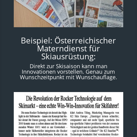
Beispiel: Österreichischer
Materndienst für
Skiausrüstung:
Direkt zur Skisaison kann man
Innovationen vorstellen. Genau zum
Wunschzeitpunkt mit Wunschauflage.