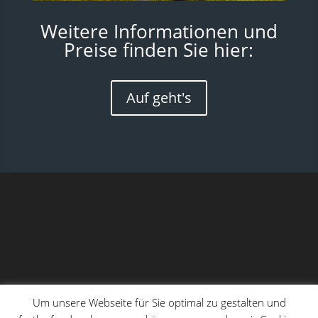
Weitere Informationen und
Preise finden Sie hier:
Auf geht's
Um unsere Webseite für Sie optimal zu gestalten und