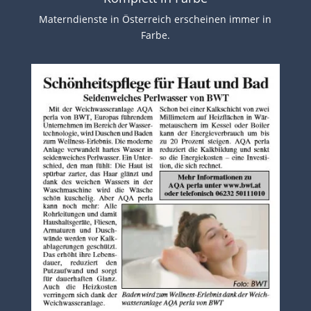
Materndienste in Österreich erscheinen immer in
Farbe.