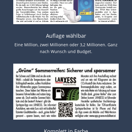
Auflage wählbar
Eine Million, zwei Millionen oder 3,2 Millionen. Ganz
nach Wunsch und Budget.
Komplett in Farbe