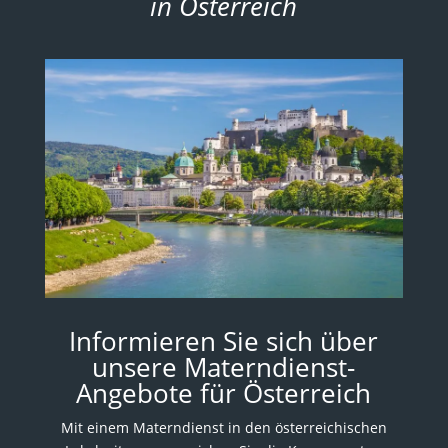
in Österreich
Informieren Sie sich über
unsere Materndienst-
Angebote für Österreich
Mit einem Materndienst in den österreichischen