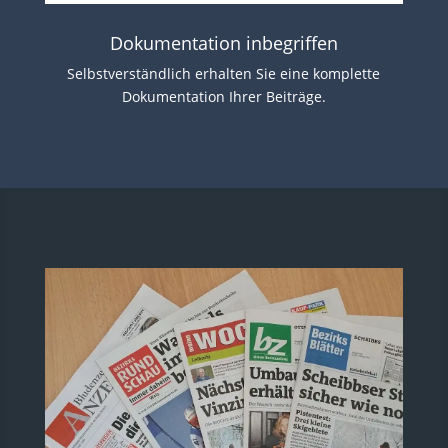
Dokumentation inbegriffen
Selbstverständlich erhalten Sie eine komplette
Dokumentation Ihrer Beiträge.